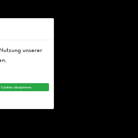
 Nutzung unserer
en.
e Cookies akzeptieren