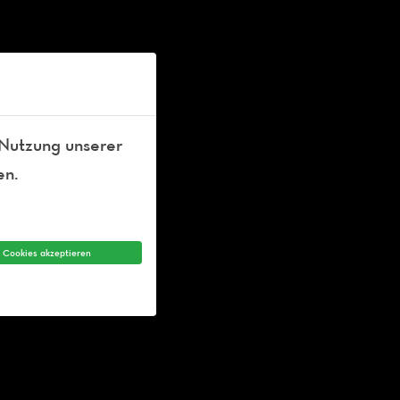
 Nutzung unserer
en.
e Cookies akzeptieren