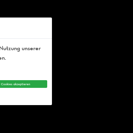
 Nutzung unserer
en.
e Cookies akzeptieren