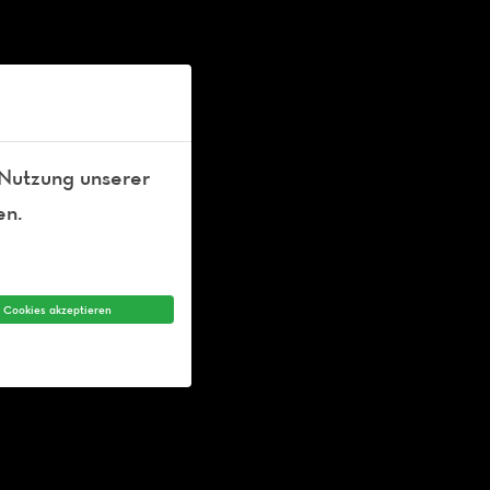
 Nutzung unserer
en.
e Cookies akzeptieren